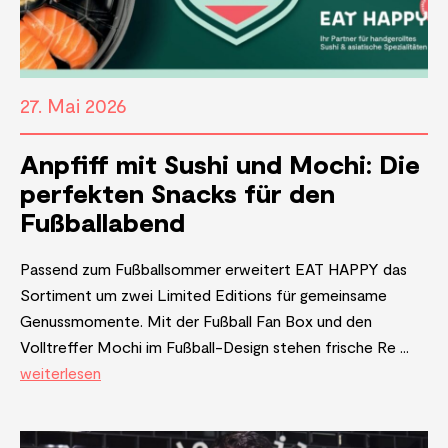
27. Mai 2026
Anpfiff mit Sushi und Mochi: Die
perfekten Snacks für den
Fußballabend
Passend zum Fußballsommer erweitert EAT HAPPY das
Sortiment um zwei Limited Editions für gemeinsame
Genussmomente. Mit der Fußball Fan Box und den
Volltreffer Mochi im Fußball-Design stehen frische Re ...
weiterlesen