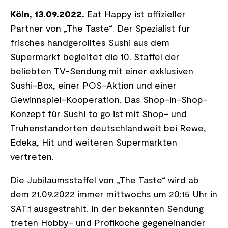
Köln, 13.09.2022.
Eat Happy ist offizieller
Partner von „The Taste“. Der Spezialist für
frisches handgerolltes Sushi aus dem
Supermarkt begleitet die 10. Staffel der
beliebten TV-Sendung mit einer exklusiven
Sushi-Box, einer POS-Aktion und einer
Gewinnspiel-Kooperation. Das Shop-in-Shop-
Konzept für Sushi to go ist mit Shop- und
Truhenstandorten deutschlandweit bei Rewe,
Edeka, Hit und weiteren Supermärkten
vertreten.
Die Jubiläumsstaffel von „The Taste“ wird ab
dem 21.09.2022 immer mittwochs um 20:15 Uhr in
SAT.1 ausgestrahlt. In der bekannten Sendung
treten Hobby- und Profiköche gegeneinander