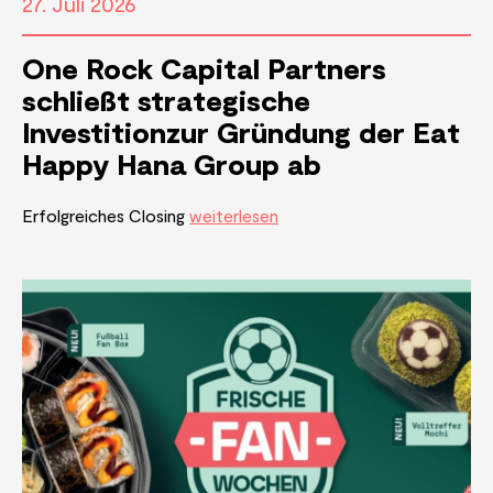
27. Juli 2026
One Rock Capital Partners
schließt strategische
Investitionzur Gründung der Eat
Happy Hana Group ab
Erfolgreiches Closing
weiterlesen