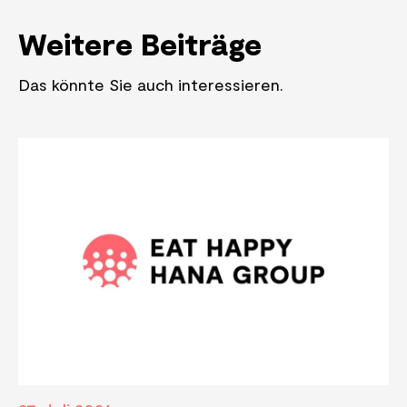
Weitere Beiträge
Das könnte Sie auch interessieren.