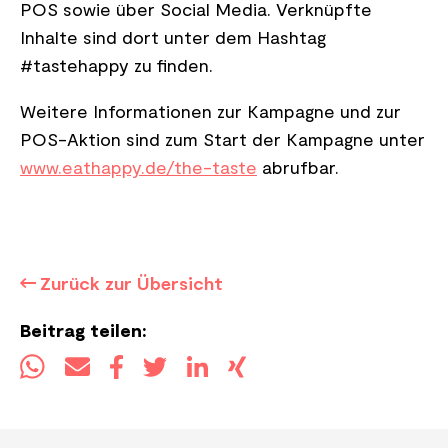
POS sowie über Social Media. Verknüpfte
Inhalte sind dort unter dem Hashtag
#tastehappy zu finden.
Weitere Informationen zur Kampagne und zur
POS-Aktion sind zum Start der Kampagne unter
www.eathappy.de/the-taste
abrufbar.
Zurück zur Übersicht
Beitrag teilen: