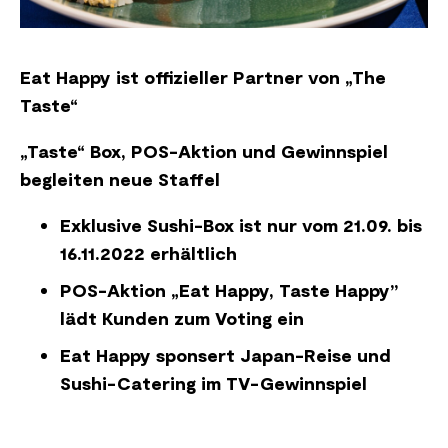
Eat Happy ist offizieller Partner von „The
Taste“
„Taste“ Box, POS-Aktion und Gewinnspiel
begleiten neue Staffel
Exklusive Sushi-Box ist nur vom 21.09. bis
16.11.2022 erhältlich
POS-Aktion „Eat Happy, Taste Happy”
lädt Kunden zum Voting ein
Eat Happy sponsert Japan-Reise und
Sushi-Catering im TV-Gewinnspiel