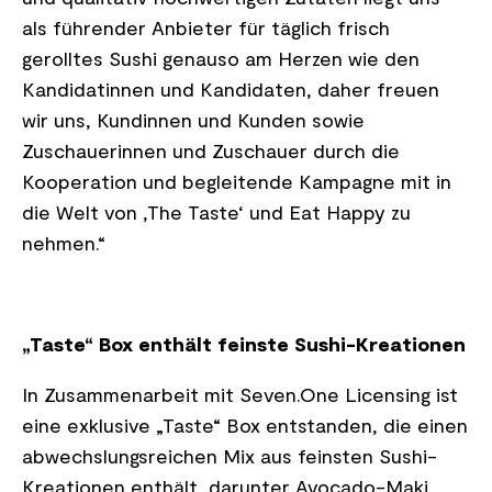
als führender Anbieter für täglich frisch
gerolltes Sushi genauso am Herzen wie den
Kandidatinnen und Kandidaten, daher freuen
wir uns, Kundinnen und Kunden sowie
Zuschauerinnen und Zuschauer durch die
Kooperation und begleitende Kampagne mit in
die Welt von ‚The Taste‘ und Eat Happy zu
nehmen.“
„Taste“ Box enthält feinste Sushi-Kreationen
In Zusammenarbeit mit Seven.One Licensing ist
eine exklusive „Taste“ Box entstanden, die einen
abwechslungsreichen Mix aus feinsten Sushi-
Kreationen enthält, darunter Avocado-Maki,