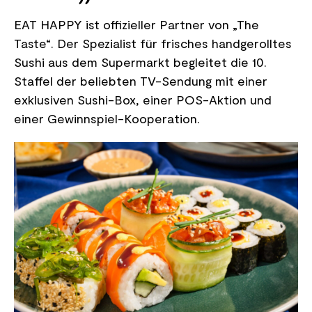
EAT HAPPY ist offizieller Partner von „The
Taste“. Der Spezialist für frisches handgerolltes
Sushi aus dem Supermarkt begleitet die 10.
Staffel der beliebten TV-Sendung mit einer
exklusiven Sushi-Box, einer POS-Aktion und
einer Gewinnspiel-Kooperation.