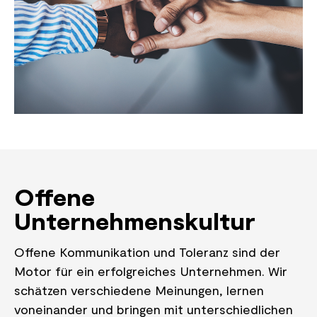
Offene
Unternehmenskultur
Offene Kommunikation und Toleranz sind der
Motor für ein erfolgreiches Unternehmen. Wir
schätzen verschiedene Meinungen, lernen
voneinander und bringen mit unterschiedlichen