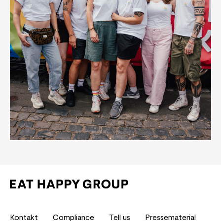
Kontakt
Compliance
Tell us
Pressematerial