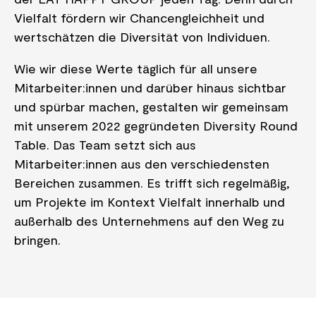
Vielfalt fördern wir Chancengleichheit und
wertschätzen die Diversität von Individuen.
Wie wir diese Werte täglich für all unsere
Mitarbeiter:innen und darüber hinaus sichtbar
und spürbar machen, gestalten wir gemeinsam
mit unserem 2022 gegründeten Diversity Round
Table. Das Team setzt sich aus
Mitarbeiter:innen aus den verschiedensten
Bereichen zusammen. Es trifft sich regelmäßig,
um Projekte im Kontext Vielfalt innerhalb und
außerhalb des Unternehmens auf den Weg zu
bringen.