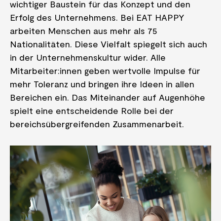
wichtiger Baustein für das Konzept und den
Erfolg des Unternehmens. Bei EAT HAPPY
arbeiten Menschen aus mehr als 75
Nationalitäten. Diese Vielfalt spiegelt sich auch
in der Unternehmenskultur wider. Alle
Mitarbeiter:innen geben wertvolle Impulse für
mehr Toleranz und bringen ihre Ideen in allen
Bereichen ein. Das Miteinander auf Augenhöhe
spielt eine entscheidende Rolle bei der
bereichsübergreifenden Zusammenarbeit.