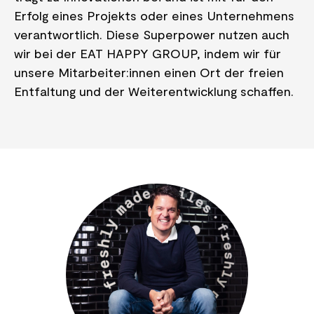
Erfolg eines Projekts oder eines Unternehmens
verantwortlich. Diese Superpower nutzen auch
wir bei der EAT HAPPY GROUP, indem wir für
unsere Mitarbeiter:innen einen Ort der freien
Entfaltung und der Weiterentwicklung schaffen.