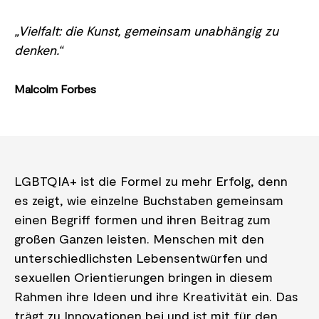
„Vielfalt: die Kunst, gemeinsam unabhängig zu
denken.“
Malcolm Forbes
LGBTQIA+ ist die Formel zu mehr Erfolg, denn
es zeigt, wie einzelne Buchstaben gemeinsam
einen Begriff formen und ihren Beitrag zum
großen Ganzen leisten. Menschen mit den
unterschiedlichsten Lebensentwürfen und
sexuellen Orientierungen bringen in diesem
Rahmen ihre Ideen und ihre Kreativität ein. Das
trägt zu Innovationen bei und ist mit für den