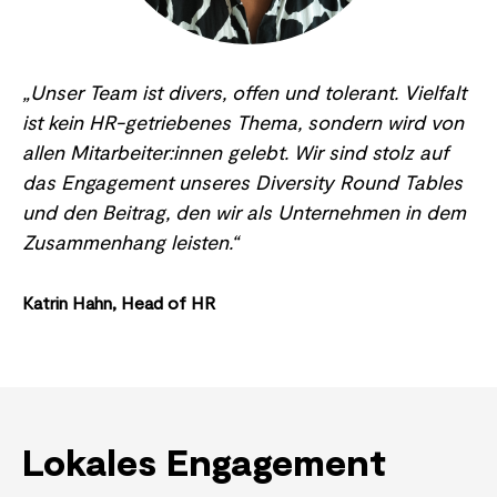
„Unser Team ist divers, offen und tolerant. Vielfalt
ist kein HR-getriebenes Thema, sondern wird von
allen Mitarbeiter:innen gelebt. Wir sind stolz auf
das Engagement unseres Diversity Round Tables
und den Beitrag, den wir als Unternehmen in dem
Zusammenhang leisten.“
Katrin Hahn, Head of HR
Lokales Engagement