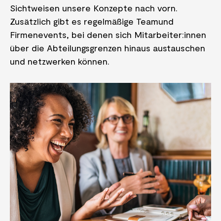
Sichtweisen unsere Konzepte nach vorn.
Zusätzlich gibt es regelmäßige Teamund
Firmenevents, bei denen sich Mitarbeiter:innen
über die Abteilungsgrenzen hinaus austauschen
und netzwerken können.