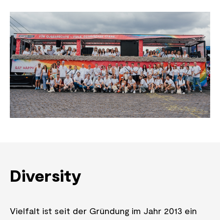
Diversity
Vielfalt ist seit der Gründung im Jahr 2013 ein