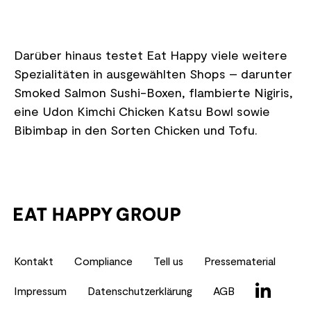
Darüber hinaus testet Eat Happy viele weitere
Spezialitäten in ausgewählten Shops – darunter
Smoked Salmon Sushi-Boxen, flambierte Nigiris,
eine Udon Kimchi Chicken Katsu Bowl sowie
Bibimbap in den Sorten Chicken und Tofu.
Kontakt
Compliance
Tell us
Pressematerial
Impressum
Datenschutzerklärung
AGB