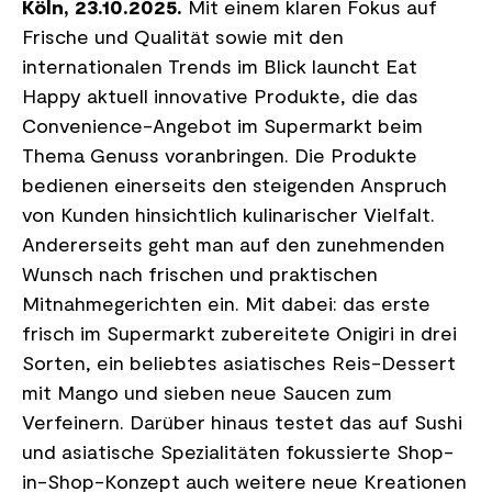
Köln, 23.10.2025.
Mit einem klaren Fokus auf
Frische und Qualität sowie mit den
internationalen Trends im Blick launcht Eat
Happy aktuell innovative Produkte, die das
Convenience-Angebot im Supermarkt beim
Thema Genuss voranbringen. Die Produkte
bedienen einerseits den steigenden Anspruch
von Kunden hinsichtlich kulinarischer Vielfalt.
Andererseits geht man auf den zunehmenden
Wunsch nach frischen und praktischen
Mitnahmegerichten ein. Mit dabei: das erste
frisch im Supermarkt zubereitete Onigiri in drei
Sorten, ein beliebtes asiatisches Reis-Dessert
mit Mango und sieben neue Saucen zum
Verfeinern. Darüber hinaus testet das auf Sushi
und asiatische Spezialitäten fokussierte Shop-
in-Shop-Konzept auch weitere neue Kreationen