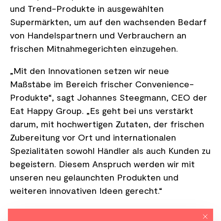
und Trend-Produkte in ausgewählten
Supermärkten, um auf den wachsenden Bedarf
von Handelspartnern und Verbrauchern an
frischen Mitnahmegerichten einzugehen.
„Mit den Innovationen setzen wir neue
Maßstäbe im Bereich frischer Convenience-
Produkte“, sagt Johannes Steegmann, CEO der
Eat Happy Group. „Es geht bei uns verstärkt
darum, mit hochwertigen Zutaten, der frischen
Zubereitung vor Ort und internationalen
Spezialitäten sowohl Händler als auch Kunden zu
begeistern. Diesem Anspruch werden wir mit
unseren neu gelaunchten Produkten und
weiteren innovativen Ideen gerecht.“
Mit di