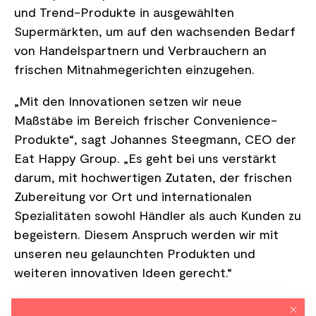
und Trend-Produkte in ausgewählten
Supermärkten, um auf den wachsenden Bedarf
von Handelspartnern und Verbrauchern an
frischen Mitnahmegerichten einzugehen.
„Mit den Innovationen setzen wir neue
Maßstäbe im Bereich frischer Convenience-
Produkte“, sagt Johannes Steegmann, CEO der
Eat Happy Group. „Es geht bei uns verstärkt
darum, mit hochwertigen Zutaten, der frischen
Zubereitung vor Ort und internationalen
Spezialitäten sowohl Händler als auch Kunden zu
begeistern. Diesem Anspruch werden wir mit
unseren neu gelaunchten Produkten und
weiteren innovativen Ideen gerecht.“
Mit di