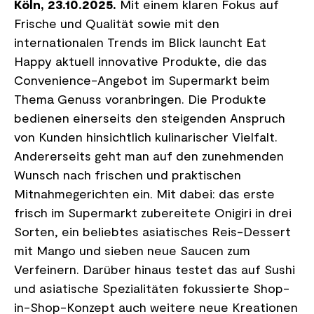
Köln, 23.10.2025.
Mit einem klaren Fokus auf
Frische und Qualität sowie mit den
internationalen Trends im Blick launcht Eat
Happy aktuell innovative Produkte, die das
Convenience-Angebot im Supermarkt beim
Thema Genuss voranbringen. Die Produkte
bedienen einerseits den steigenden Anspruch
von Kunden hinsichtlich kulinarischer Vielfalt.
Andererseits geht man auf den zunehmenden
Wunsch nach frischen und praktischen
Mitnahmegerichten ein. Mit dabei: das erste
frisch im Supermarkt zubereitete Onigiri in drei
Sorten, ein beliebtes asiatisches Reis-Dessert
mit Mango und sieben neue Saucen zum
Verfeinern. Darüber hinaus testet das auf Sushi
und asiatische Spezialitäten fokussierte Shop-
in-Shop-Konzept auch weitere neue Kreationen