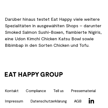
Darüber hinaus testet Eat Happy viele weitere
Spezialitäten in ausgewählten Shops – darunter
Smoked Salmon Sushi-Boxen, flambierte Nigiris,
eine Udon Kimchi Chicken Katsu Bowl sowie
Bibimbap in den Sorten Chicken und Tofu.
Kontakt
Compliance
Tell us
Pressematerial
Impressum
Datenschutzerklärung
AGB